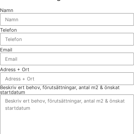
Namn
Telefon
Email
Adress + Ort
Beskriv ert behov, förutsättningar, antal m2 & önskat
startdatum