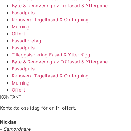
Byte & Renovering av Träfasad & Ytterpanel
Fasadputs
Renovera Tegelfasad & Omfogning
Murning
Offert
Fasadföretag
Fasadputs
Tilläggsisolering Fasad & Yttervägg
Byte & Renovering av Träfasad & Ytterpanel
Fasadputs
Renovera Tegelfasad & Omfogning
Murning
Offert
KONTAKT
Kontakta oss idag för en fri offert.
Nicklas
–
Samordnare