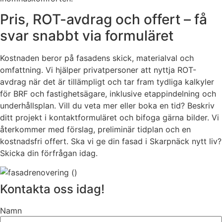
Pris, ROT-avdrag och offert – få
svar snabbt via formuläret
Kostnaden beror på fasadens skick, materialval och
omfattning. Vi hjälper privatpersoner att nyttja ROT-
avdrag när det är tillämpligt och tar fram tydliga kalkyler
för BRF och fastighetsägare, inklusive etappindelning och
underhållsplan. Vill du veta mer eller boka en tid? Beskriv
ditt projekt i kontaktformuläret och bifoga gärna bilder. Vi
återkommer med förslag, preliminär tidplan och en
kostnadsfri offert. Ska vi ge din fasad i Skarpnäck nytt liv?
Skicka din förfrågan idag.
Kontakta oss idag!
Namn