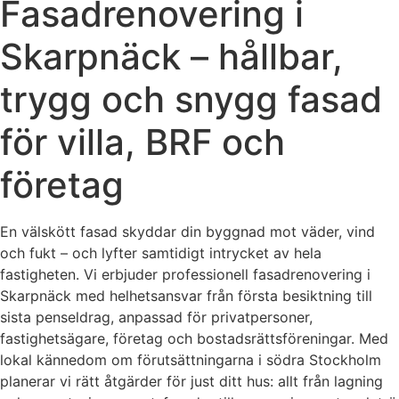
Fasadrenovering i
Skarpnäck – hållbar,
trygg och snygg fasad
för villa, BRF och
företag
En välskött fasad skyddar din byggnad mot väder, vind
och fukt – och lyfter samtidigt intrycket av hela
fastigheten. Vi erbjuder professionell fasadrenovering i
Skarpnäck med helhetsansvar från första besiktning till
sista penseldrag, anpassad för privatpersoner,
fastighetsägare, företag och bostadsrättsföreningar. Med
lokal kännedom om förutsättningarna i södra Stockholm
planerar vi rätt åtgärder för just ditt hus: allt från lagning