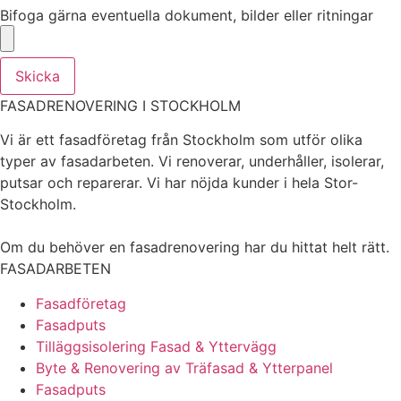
Bifoga gärna eventuella dokument, bilder eller ritningar
Skicka
FASADRENOVERING I STOCKHOLM
Vi är ett fasadföretag från Stockholm som utför olika
typer av fasadarbeten. Vi renoverar, underhåller, isolerar,
putsar och reparerar. Vi har nöjda kunder i hela Stor-
Stockholm.
Om du behöver en fasadrenovering har du hittat helt rätt.
FASADARBETEN
Fasadföretag
Fasadputs
Tilläggsisolering Fasad & Yttervägg
Byte & Renovering av Träfasad & Ytterpanel
Fasadputs