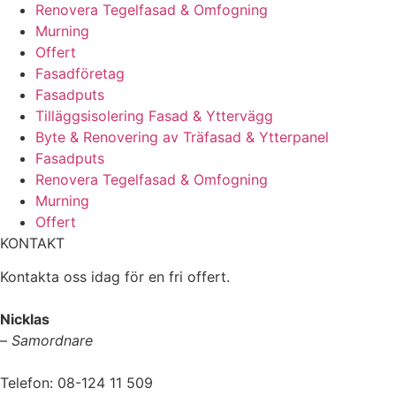
Renovera Tegelfasad & Omfogning
Murning
Offert
Fasadföretag
Fasadputs
Tilläggsisolering Fasad & Yttervägg
Byte & Renovering av Träfasad & Ytterpanel
Fasadputs
Renovera Tegelfasad & Omfogning
Murning
Offert
KONTAKT
Kontakta oss idag för en fri offert.
Nicklas
–
Samordnare
Telefon: 08-124 11 509