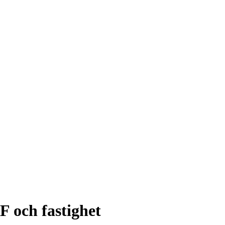
F och fastighet