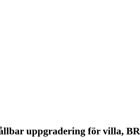
ållbar uppgradering för villa, BR