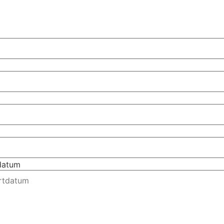
tdatum