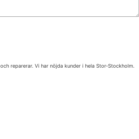
 och reparerar. Vi har nöjda kunder i hela Stor-Stockholm.