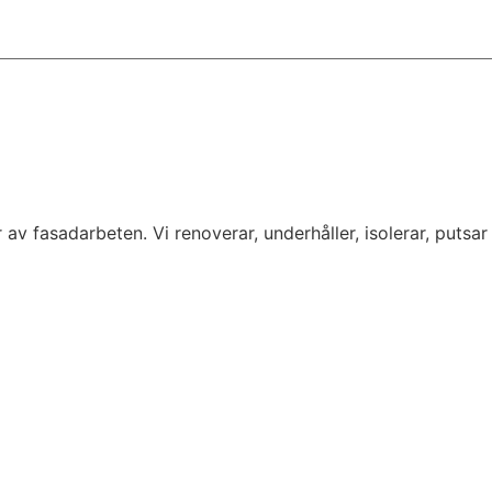
av fasadarbeten. Vi renoverar, underhåller, isolerar, putsar