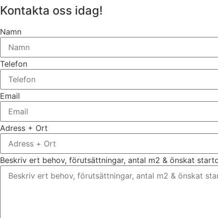
Kontakta oss idag!
Namn
Telefon
Email
Adress + Ort
Beskriv ert behov, förutsättningar, antal m2 & önskat star