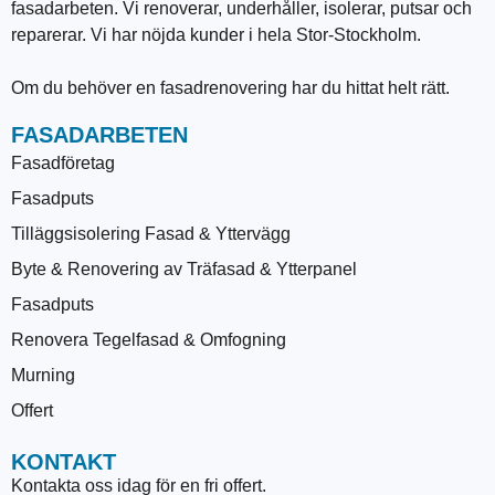
fasadarbeten. Vi renoverar, underhåller, isolerar, putsar och
reparerar. Vi har nöjda kunder i hela Stor-Stockholm.
Om du behöver en fasadrenovering har du hittat helt rätt.
FASADARBETEN
Fasadföretag
Fasadputs
Tilläggsisolering Fasad & Yttervägg
Byte & Renovering av Träfasad & Ytterpanel
Fasadputs
Renovera Tegelfasad & Omfogning
Murning
Offert
KONTAKT
Kontakta oss idag för en fri offert.