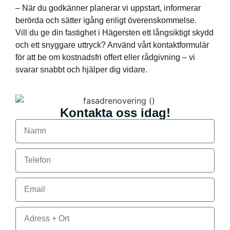
– När du godkänner planerar vi uppstart, informerar
berörda och sätter igång enligt överenskommelse.
Vill du ge din fastighet i Hägersten ett långsiktigt skydd
och ett snyggare uttryck? Använd vårt kontaktformulär
för att be om kostnadsfri offert eller rådgivning – vi
svarar snabbt och hjälper dig vidare.
Kontakta oss idag!