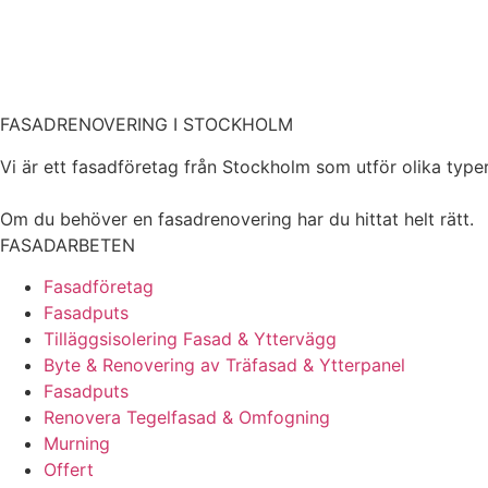
FASADRENOVERING I STOCKHOLM
Vi är ett fasadföretag från Stockholm som utför olika typer 
Om du behöver en fasadrenovering har du hittat helt rätt.
FASADARBETEN
Fasadföretag
Fasadputs
Tilläggsisolering Fasad & Yttervägg
Byte & Renovering av Träfasad & Ytterpanel
Fasadputs
Renovera Tegelfasad & Omfogning
Murning
Offert