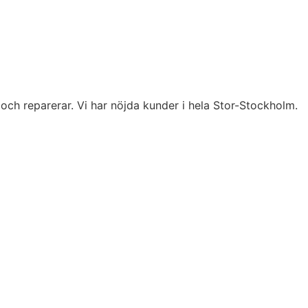
 och reparerar. Vi har nöjda kunder i hela Stor-Stockholm.